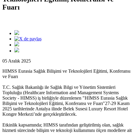
Fuarı
05 Aralık 2025
HIMSS Eurasia Sağlık Bilişimi ve Teknolojileri Eğitimi, Konferansı
ve Fuarı
T.C. Sağlık Bakanlığı ile Sağlık Bilgi ve Yönetim Sistemleri
Topluluğu (Healthcare Information and Management Systems
Society - HIMSS) iş birliğiyle düzenlenen "HIMSS Eurasia Sağlık
Bilişimi ve Teknolojileri Eğitimi, Konferansı ve Fuarı"27-29 Kasım
2025 tarihlerinde Antalya ilinde Belek Susesi Luxury Resort Hotel
Kongre Merkezi’nde gerçekleştirilecek.
Etkinlik kapsamında; HIMSS tarafından geliştirilmiş olan, sağlık
hizmeti sürecinde bilişim ve teknoloji kullanımını ölçen modellere ait