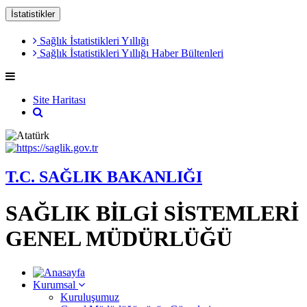
İstatistikler
Sağlık İstatistikleri Yıllığı
Sağlık İstatistikleri Yıllığı Haber Bültenleri
Site Haritası
T.C. SAĞLIK BAKANLIĞI
SAĞLIK BİLGİ SİSTEMLERİ
GENEL MÜDÜRLÜĞÜ
Kurumsal
Kuruluşumuz