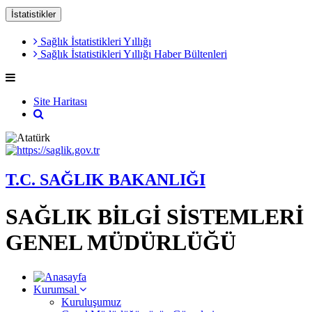
İstatistikler
Sağlık İstatistikleri Yıllığı
Sağlık İstatistikleri Yıllığı Haber Bültenleri
Site Haritası
T.C. SAĞLIK BAKANLIĞI
SAĞLIK BİLGİ SİSTEMLERİ
GENEL MÜDÜRLÜĞÜ
Kurumsal
Kuruluşumuz