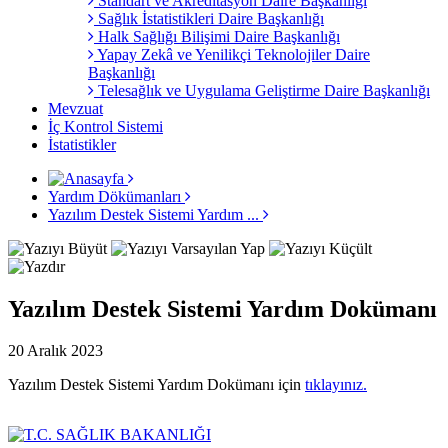
Standart ve Akreditasyon Daire Başkanlığı
Sağlık İstatistikleri Daire Başkanlığı
Halk Sağlığı Bilişimi Daire Başkanlığı
Yapay Zekâ ve Yenilikçi Teknolojiler Daire
Başkanlığı
Telesağlık ve Uygulama Geliştirme Daire Başkanlığı
Mevzuat
İç Kontrol Sistemi
İstatistikler
Yardım Dökümanları
Yazılım Destek Sistemi Yardım ...
Yazılım Destek Sistemi Yardım Dokümanı
20 Aralık 2023
Yazılım Destek Sistemi Yardım Dokümanı için
tıklayınız.