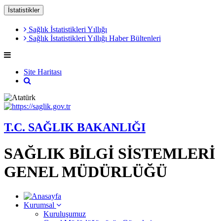
İstatistikler
Sağlık İstatistikleri Yıllığı
Sağlık İstatistikleri Yıllığı Haber Bültenleri
Site Haritası
T.C. SAĞLIK BAKANLIĞI
SAĞLIK BİLGİ SİSTEMLERİ
GENEL MÜDÜRLÜĞÜ
Kurumsal
Kuruluşumuz