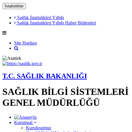
İstatistikler
Sağlık İstatistikleri Yıllığı
Sağlık İstatistikleri Yıllığı Haber Bültenleri
Site Haritası
T.C. SAĞLIK BAKANLIĞI
SAĞLIK BİLGİ SİSTEMLERİ
GENEL MÜDÜRLÜĞÜ
Kurumsal
Kuruluşumuz