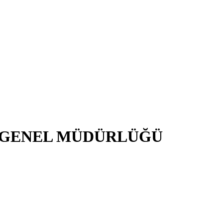
İ GENEL MÜDÜRLÜĞÜ