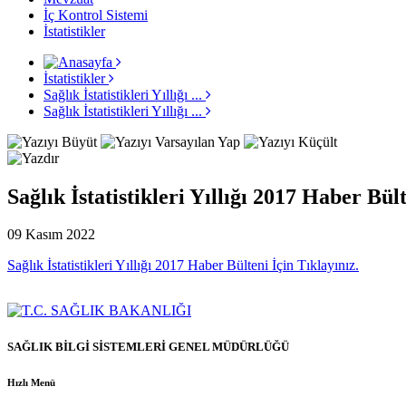
İç Kontrol Sistemi
İstatistikler
İstatistikler
Sağlık İstatistikleri Yıllığı ...
Sağlık İstatistikleri Yıllığı ...
Sağlık İstatistikleri Yıllığı 2017 Haber Bül
09 Kasım 2022
Sağlık İstatistikleri Yıllığı 2017 Haber Bülteni İçin Tıklayınız.
SAĞLIK BİLGİ SİSTEMLERİ GENEL MÜDÜRLÜĞÜ
Hızlı Menü