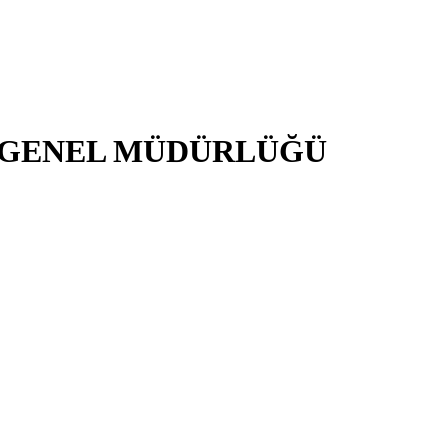
İ GENEL MÜDÜRLÜĞÜ